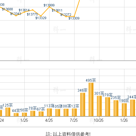
註: 以上資料僅供參考!