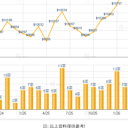
註: 以上資料僅供參考!